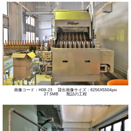
画像コード：H08-23 貸出画像サイズ：8256X5504pix
27.5MB 瓶詰の工程