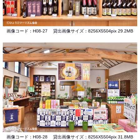
画像コード：H08-27 貸出画像サイズ：8256X5504pix 29.2MB
画像コード：H08-28 貸出画像サイズ：8256X5504pix 31.8MB