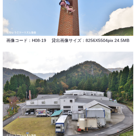
画像コード：H08-19 貸出画像サイズ：8256X5504pix 24.5MB