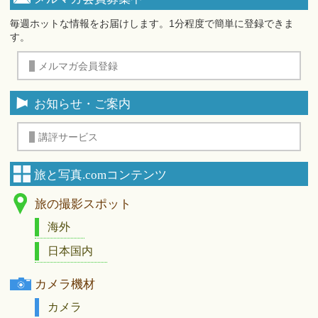
毎週ホットな情報をお届けします。1分程度で簡単に登録できま
す。
メルマガ会員登録
お知らせ・ご案内
講評サービス
旅と写真.comコンテンツ
旅の撮影スポット
海外
日本国内
カメラ機材
カメラ