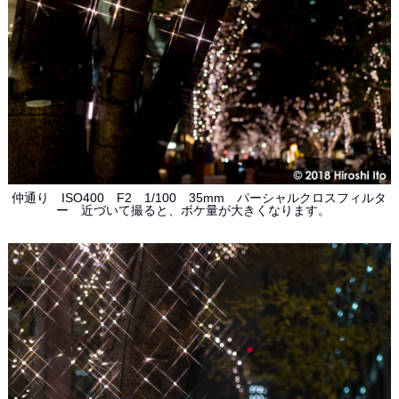
仲通り ISO400 F2 1/100 35mm パーシャルクロスフィルタ
ー 近づいて撮ると、ボケ量が大きくなります。