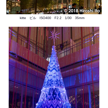
kitte ビル ISO400 F2.2 1/30 35mm