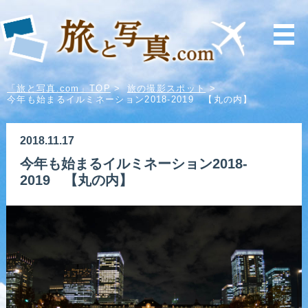
「旅と写真.com」TOP
>
旅の撮影スポット
>
今年も始まるイルミネーション2018-2019 【丸の内】
2018.11.17
今年も始まるイルミネーション2018-
2019 【丸の内】