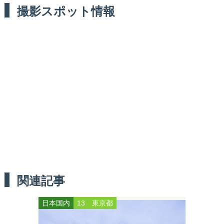
撮影スポット情報
関連記事
日本国内
13 東京都