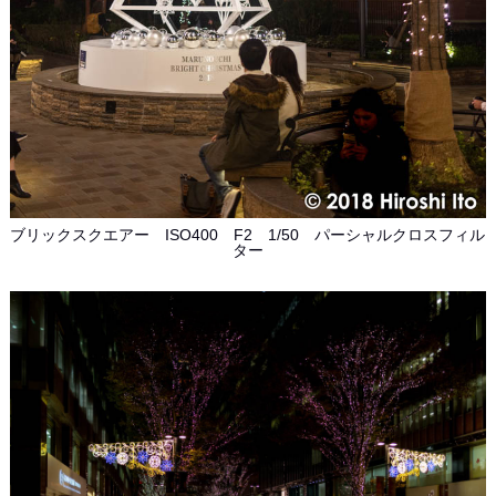
ブリックスクエアー ISO400 F2 1/50 パーシャルクロスフィル
ター