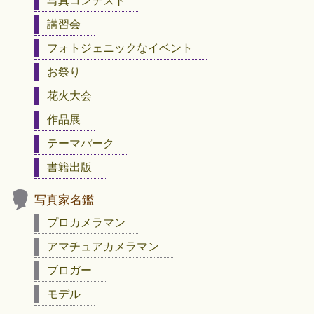
写真コンテスト
講習会
フォトジェニックなイベント
お祭り
花火大会
作品展
テーマパーク
書籍出版
写真家名鑑
プロカメラマン
アマチュアカメラマン
ブロガー
モデル