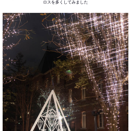
ロスを多くしてみました