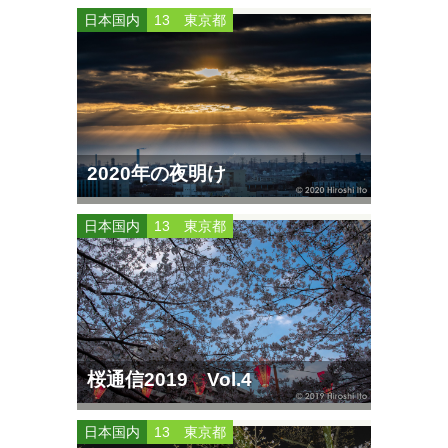
日本国内
13 東京都
2020年の夜明け
日本国内
13 東京都
桜通信2019 Vol.4
日本国内
13 東京都