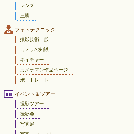
レンズ
三脚
フォトテクニック
撮影技術一般
カメラの知識
ネイチャー
カメラマン作品ページ
ポートレート
イベント＆ツアー
撮影ツアー
撮影会
写真展