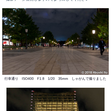
行幸通り ISO400 F1.8 1/20 35mm しゃがんで撮りました