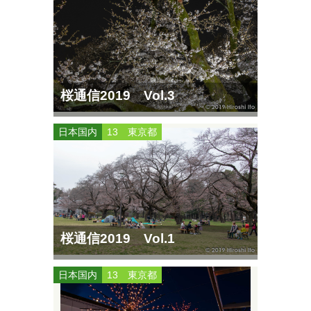
桜通信2019 Vol.3
日本国内
13 東京都
桜通信2019 Vol.1
日本国内
13 東京都