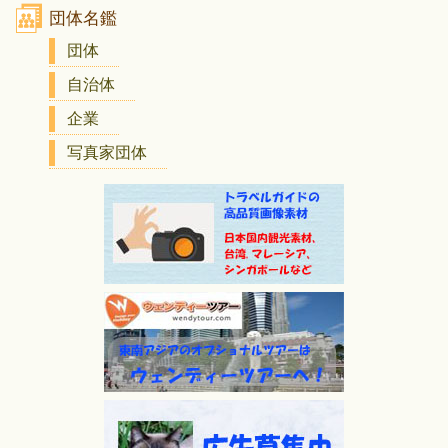
団体名鑑
団体
自治体
企業
写真家団体