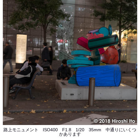
路上モニュメント ISO400 F1.8 1/20 35mm 中通りにいくつ
かあります