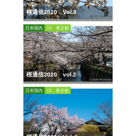
桜通信2020 Vol.3
日本国内
13 東京都
桜通信2020 vol.2
日本国内
13 東京都