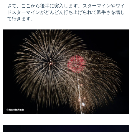
さて、ここから後半に突入します。スターマインやワイ
ドスターマインがどんどん打ち上げられて派手さを増し
て行きます。