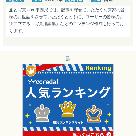
旅と写真.com事務局では、記事を寄せていただく写真家の皆
様のお世話をさせていただくとともに、ユーザーの皆様のお
役に立てる「写真用語集」などのコンテンツ作成も行ってお
ります。