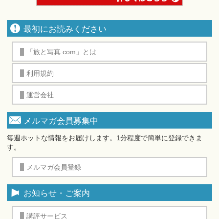
最初にお読みください
「旅と写真.com」とは
利用規約
運営会社
メルマガ会員募集中
毎週ホットな情報をお届けします。1分程度で簡単に登録できま
す。
メルマガ会員登録
お知らせ・ご案内
講評サービス