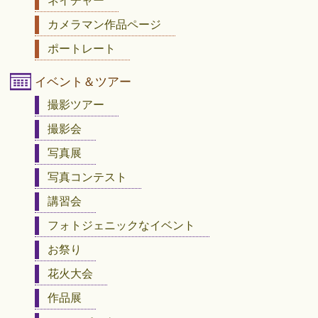
ネイチャー
カメラマン作品ページ
ポートレート
イベント＆ツアー
撮影ツアー
撮影会
写真展
写真コンテスト
講習会
フォトジェニックなイベント
お祭り
花火大会
作品展