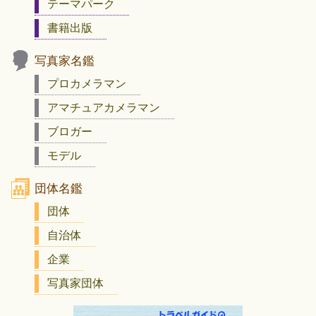
テーマパーク
書籍出版
写真家名鑑
プロカメラマン
アマチュアカメラマン
ブロガー
モデル
団体名鑑
団体
自治体
企業
写真家団体