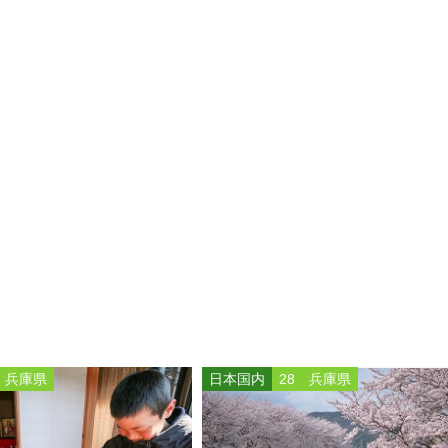
 兵庫県
日本国内
28 兵庫県