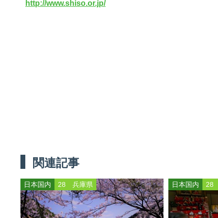
http://www.shiso.or.jp/
関連記事
日本国内
28 兵庫県
日本国内
28