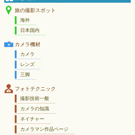
旅の撮影スポット
海外
日本国内
カメラ機材
カメラ
レンズ
三脚
フォトテクニック
撮影技術一般
カメラの知識
ネイチャー
カメラマン作品ページ