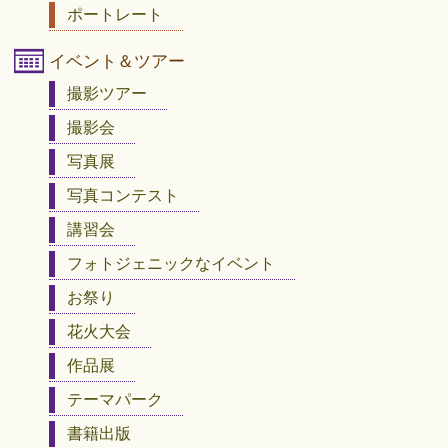
ポートレート
イベント＆ツアー
撮影ツアー
撮影会
写真展
写真コンテスト
講習会
フォトジェニックなイベント
お祭り
花火大会
作品展
テーマパーク
書籍出版