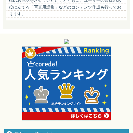
様のお世話をさせていただくとともに、ユーザーの皆様のお
役に立てる「写真用語集」などのコンテンツ作成も行ってお
ります。