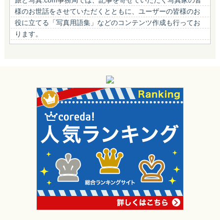
様のお世話をさせていただくとともに、ユーザーの皆様のお
役に立てる「写真用語集」などのコンテンツ作成も行ってお
ります。