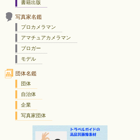
書籍出版
写真家名鑑
プロカメラマン
アマチュアカメラマン
ブロガー
モデル
団体名鑑
団体
自治体
企業
写真家団体