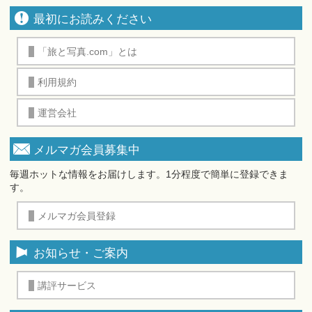
最初にお読みください
「旅と写真.com」とは
利用規約
運営会社
メルマガ会員募集中
毎週ホットな情報をお届けします。1分程度で簡単に登録できま
す。
メルマガ会員登録
お知らせ・ご案内
講評サービス