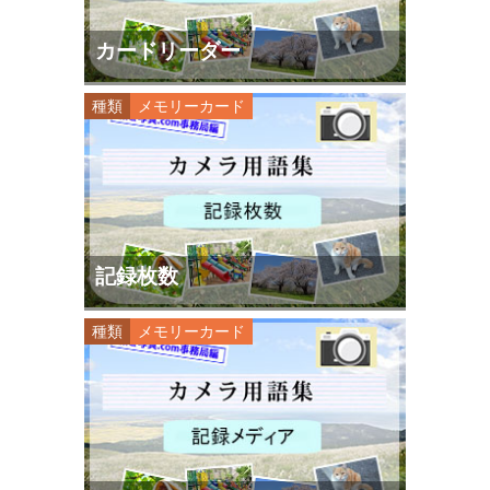
カードリーダー
種類
メモリーカード
記録枚数
種類
メモリーカード