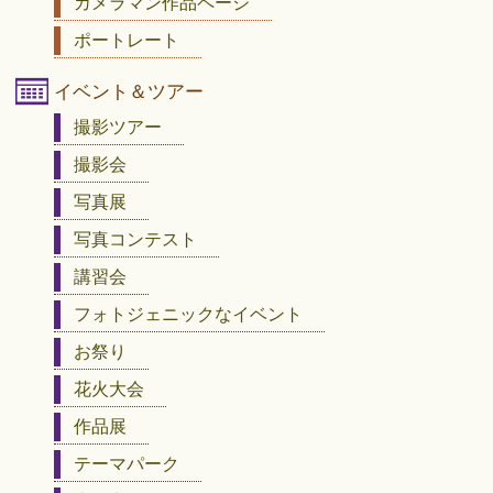
カメラマン作品ページ
ポートレート
イベント＆ツアー
撮影ツアー
撮影会
写真展
写真コンテスト
講習会
フォトジェニックなイベント
お祭り
花火大会
作品展
テーマパーク