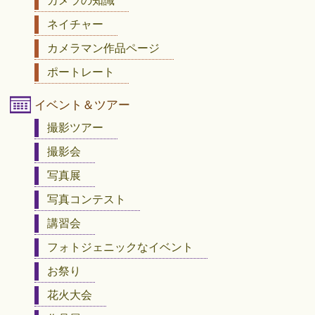
カメラの知識
ネイチャー
カメラマン作品ページ
ポートレート
イベント＆ツアー
撮影ツアー
撮影会
写真展
写真コンテスト
講習会
フォトジェニックなイベント
お祭り
花火大会