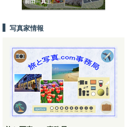
前田 真三
写真家情報