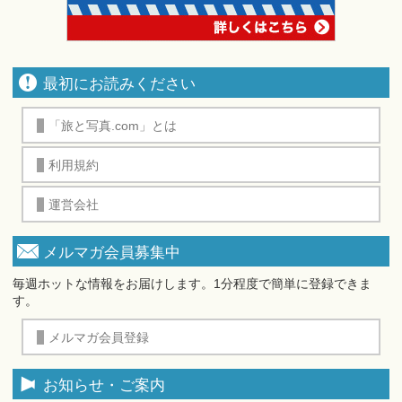
最初にお読みください
「旅と写真.com」とは
利用規約
運営会社
メルマガ会員募集中
毎週ホットな情報をお届けします。1分程度で簡単に登録できま
す。
メルマガ会員登録
お知らせ・ご案内