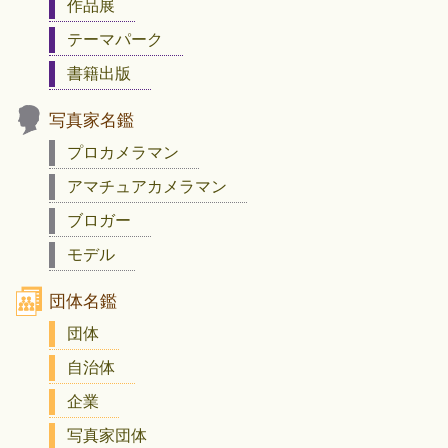
作品展
テーマパーク
書籍出版
写真家名鑑
プロカメラマン
アマチュアカメラマン
ブロガー
モデル
団体名鑑
団体
自治体
企業
写真家団体